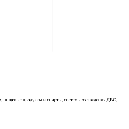
пар, пищевые продукты и спирты, системы охлаждения ДВС,