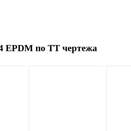
34 EPDM по ТТ чертежа