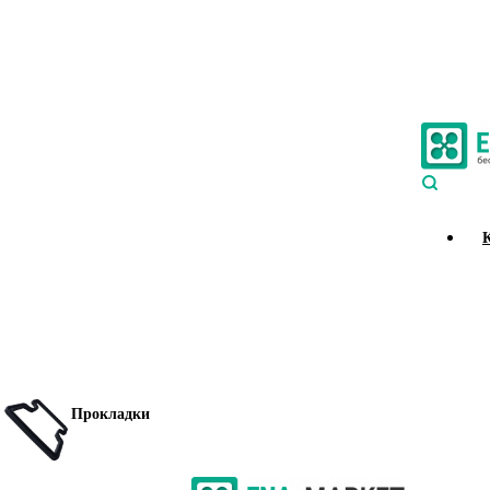
Прокладки