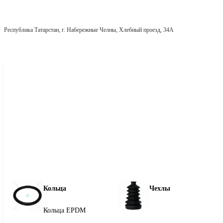
Республика Татарстан, г. Набережные Челны, Хлебный проезд, 34А
Кольца
Чехлы
Кольца EPDM