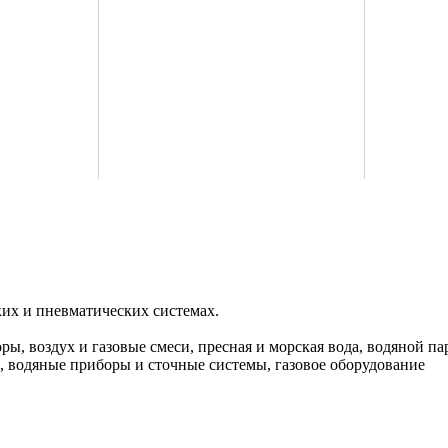
их и пневматических системах.
ры, воздух и газовые смеси, пресная и морская вода, водяной 
 водяные приборы и сточные системы, газовое оборудование