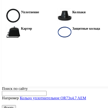
Уплотнение
Колпаки
Картер
Защитные кольца
Поиск по сайту
Например
Кольцо уплотнительное OR73x4.7 AEM
Искать