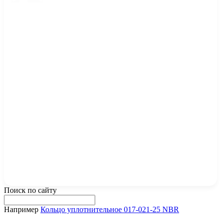
Поиск по сайту
Например
Кольцо уплотнительное 017-021-25 NBR