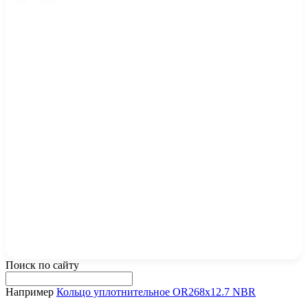
Поиск по сайту
Например
Кольцо уплотнительное OR268x12.7 NBR