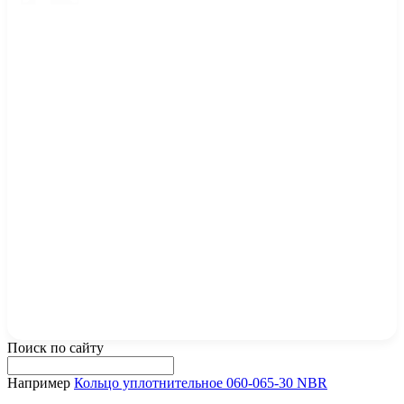
Поиск по сайту
Например
Кольцо уплотнительное 060-065-30 NBR