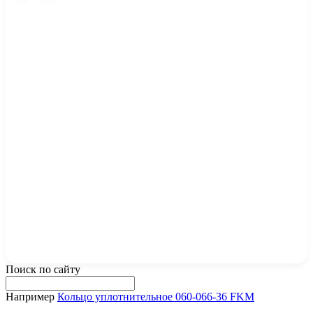
Поиск по сайту
Например
Кольцо уплотнительное 060-066-36 FKM