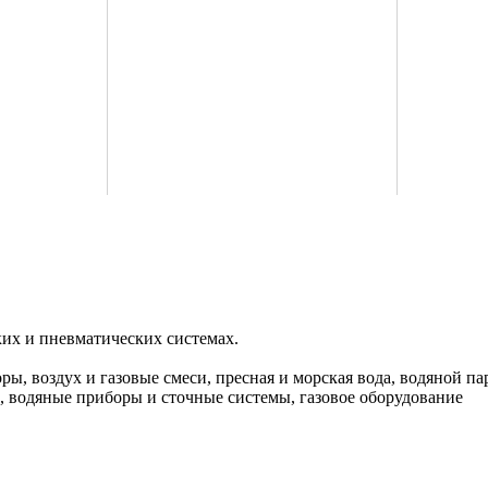
их и пневматических системах.
ры, воздух и газовые смеси, пресная и морская вода, водяной 
 водяные приборы и сточные системы, газовое оборудование