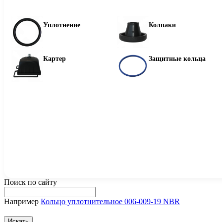
Уплотнение
Колпаки
Картер
Защитные кольца
Поиск по сайту
Например
Кольцо уплотнительное 006-009-19 NBR
Искать