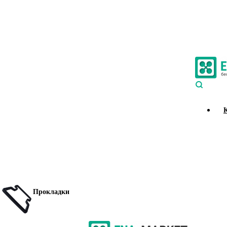
Прокладки