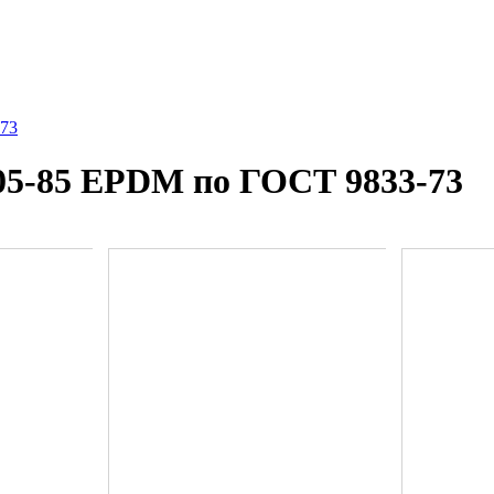
-73
05-85 EPDM по ГОСТ 9833-73