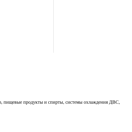
пар, пищевые продукты и спирты, системы охлаждения ДВС,