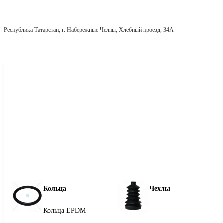
Республика Татарстан, г. Набережные Челны, Хлебный проезд, 34А
Кольца
Чехлы
Кольца EPDM