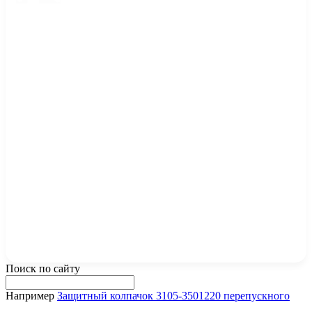
Поиск по сайту
Например
Защитный колпачок 3105-3501220 перепускного