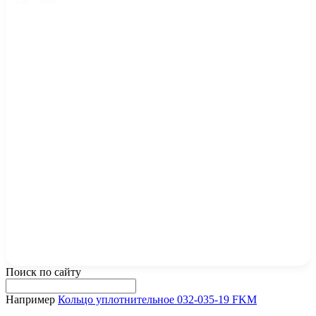
Поиск по сайту
Например
Кольцо уплотнительное 032-035-19 FKM