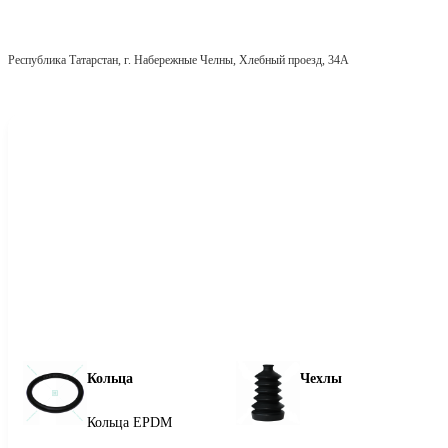
Республика Татарстан, г. Набережные Челны, Хлебный проезд, 34А
Кольца
Чехлы
Кольца EPDM