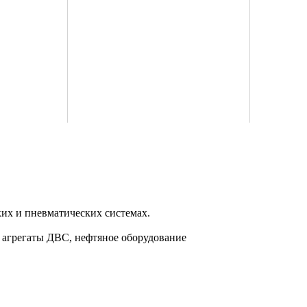
их и пневматических системах.
, агрегаты ДВС, нефтяное оборудование