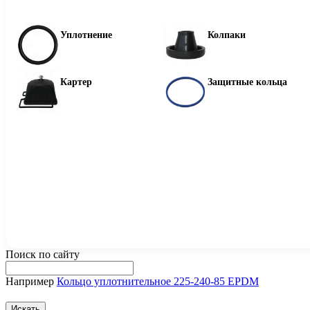
Уплотнение
Колпаки
Картер
Защитные кольца
Поиск по сайту
Например
Кольцо уплотнительное 225-240-85 EPDM
Искать