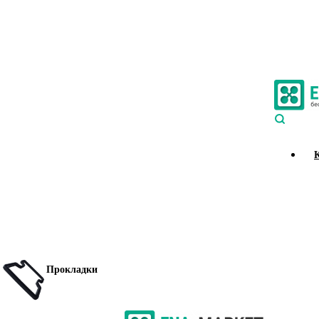
Прокладки