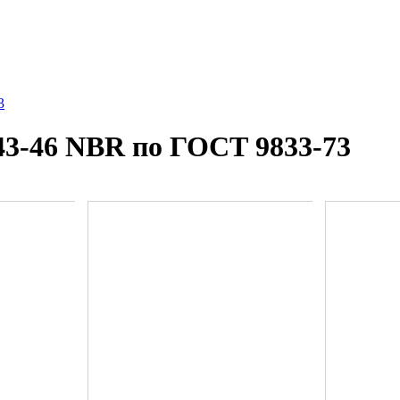
3
43-46 NBR по ГОСТ 9833-73