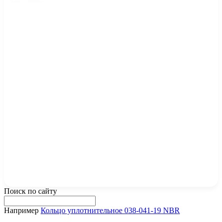
Поиск по сайту
Например
Кольцо уплотнительное 038-041-19 NBR