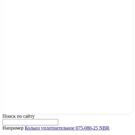
Поиск по сайту
Например
Кольцо уплотнительное 075-080-25 NBR