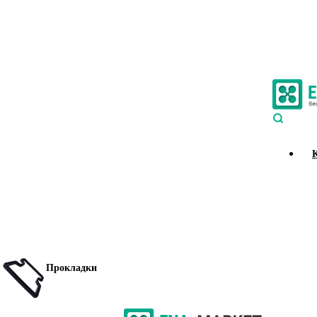
Прокладки