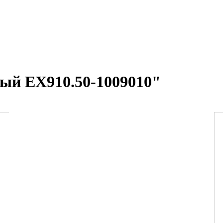
ый ЕХ910.50-1009010"