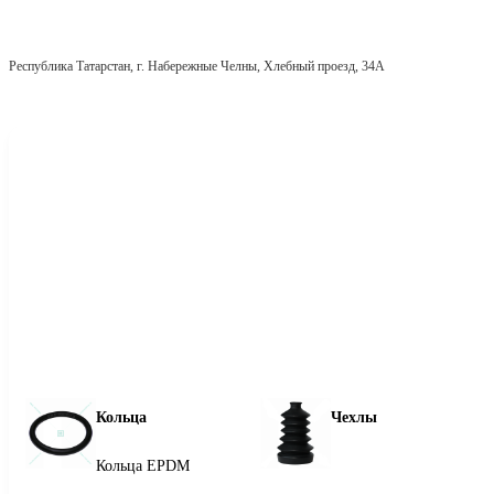
Республика Татарстан, г. Набережные Челны, Хлебный проезд, 34А
Кольца
Чехлы
Кольца EPDM