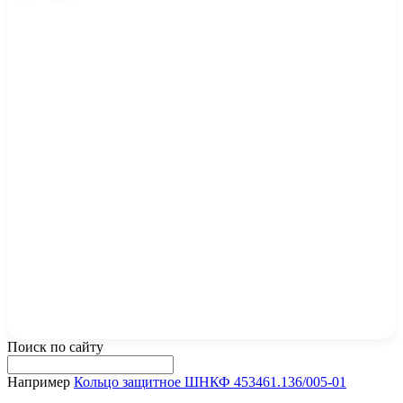
Поиск по сайту
Например
Кольцо защитное ШНКФ 453461.136/005-01