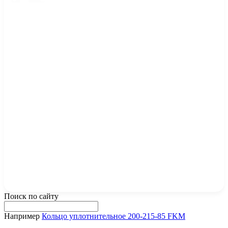
Поиск по сайту
Например
Кольцо уплотнительное 200-215-85 FKM