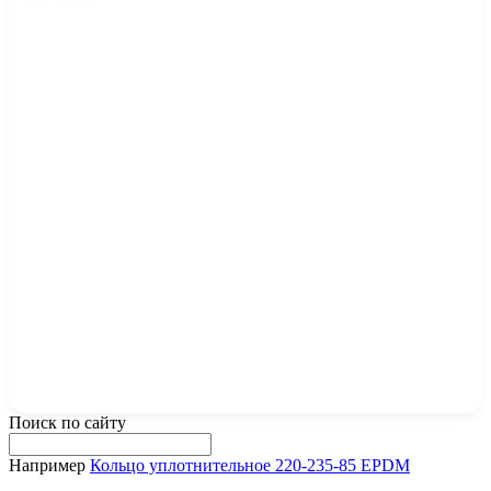
Поиск по сайту
Например
Кольцо уплотнительное 220-235-85 EPDM