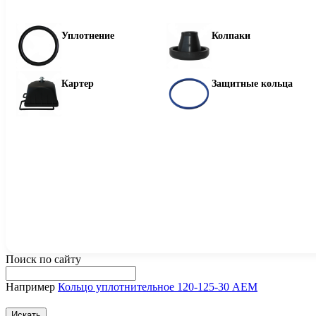
Уплотнение
Колпаки
Картер
Защитные кольца
Поиск по сайту
Например
Кольцо уплотнительное 120-125-30 AEM
Искать