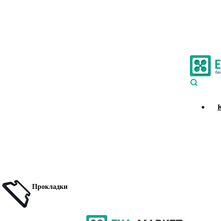
Прокладки