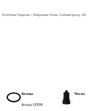
Республика Татарстан, г. Набережные Челны, Хлебный проезд, 34А
Кольца
Чехлы
Кольца EPDM