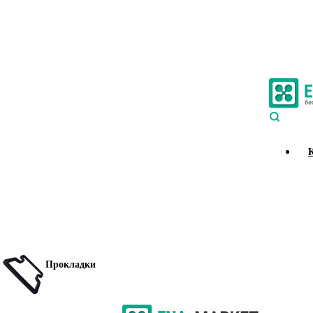
Прокладки