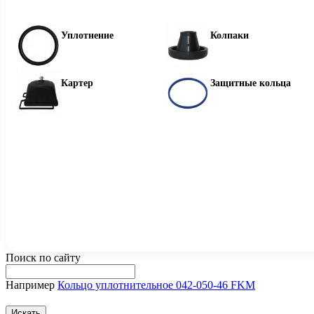
Уплотнение
Колпаки
Картер
Защитные кольца
Поиск по сайту
Например
Кольцо уплотнительное 042-050-46 FKM
Искать