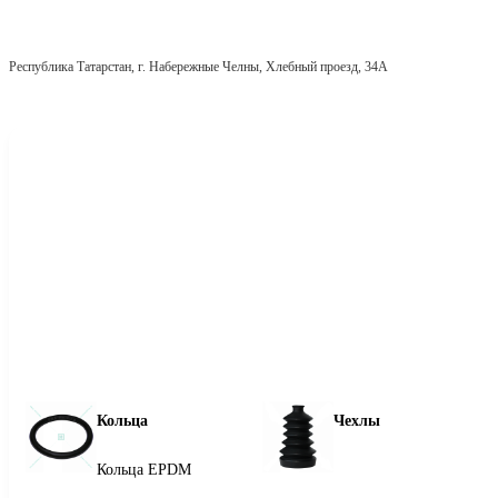
Республика Татарстан, г. Набережные Челны, Хлебный проезд, 34А
Кольца
Чехлы
Кольца EPDM