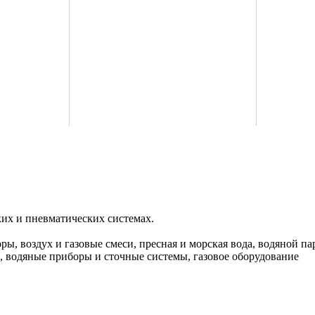
их и пневматических системах.
ры, воздух и газовые смеси, пресная и морская вода, водяной 
 водяные приборы и сточные системы, газовое оборудование