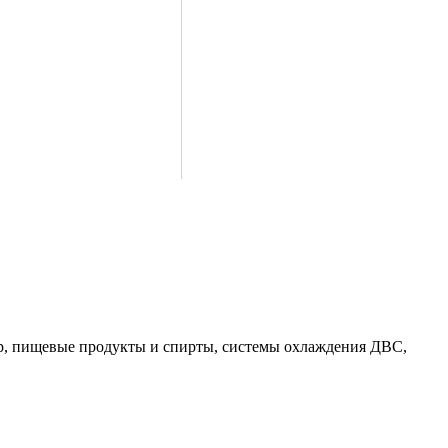
пар, пищевые продукты и спирты, системы охлаждения ДВС,