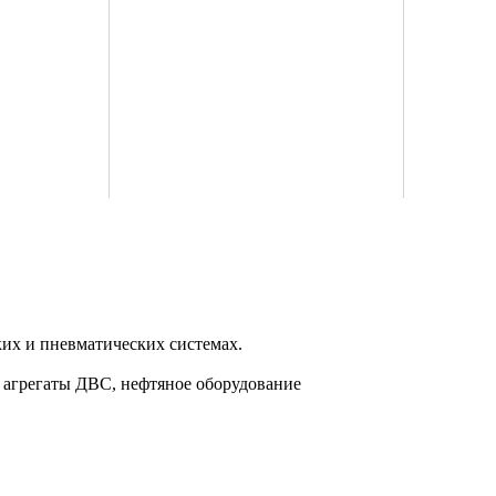
их и пневматических системах.
, агрегаты ДВС, нефтяное оборудование