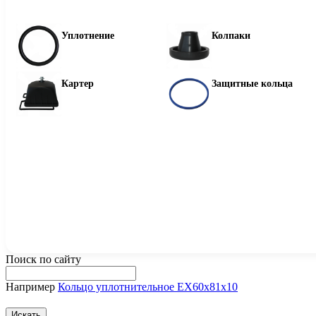
Уплотнение
Колпаки
Картер
Защитные кольца
Поиск по сайту
Например
Кольцо уплотнительное ЕХ60х81х10
Искать