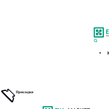
Прокладки