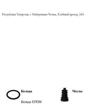
Республика Татарстан, г. Набережные Челны, Хлебный проезд, 34А
Кольца
Чехлы
Кольца EPDM