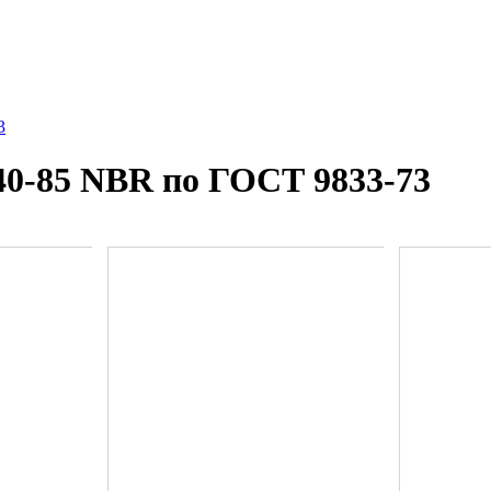
3
40-85 NBR по ГОСТ 9833-73