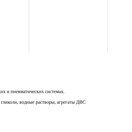
их и пневматических системах.
, гликоли, водные растворы, агрегаты ДВС