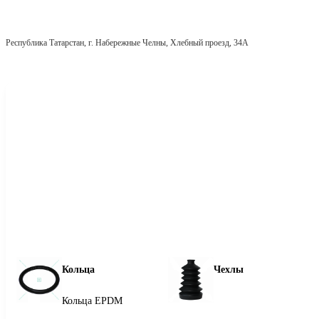
Республика Татарстан, г. Набережные Челны, Хлебный проезд, 34А
Кольца
Чехлы
Кольца EPDM