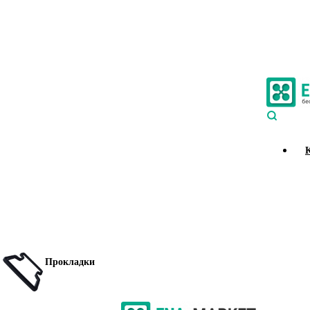
Прокладки