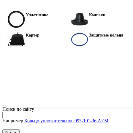
Уплотнение
Колпаки
Картер
Защитные кольца
Поиск по сайту
Например
Кольцо уплотнительное 095-101-36 AEM
Искать