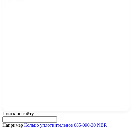
Поиск по сайту
Например
Кольцо уплотнительное 085-090-30 NBR