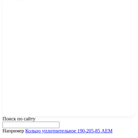
Поиск по сайту
Например
Кольцо уплотнительное 190-205-85 AEM