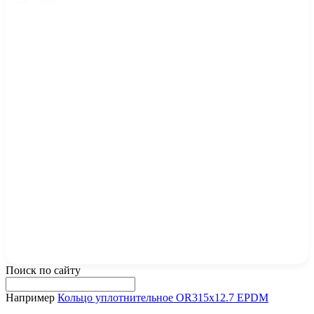
Поиск по сайту
Например
Кольцо уплотнительное OR315x12.7 EPDM