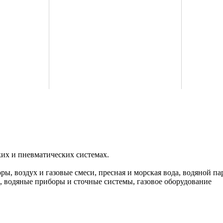
их и пневматических системах.
ры, воздух и газовые смеси, пресная и морская вода, водяной 
 водяные приборы и сточные системы, газовое оборудование