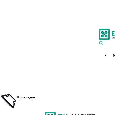
Прокладки