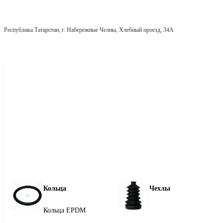
Республика Татарстан, г. Набережные Челны, Хлебный проезд, 34А
Кольца
Чехлы
Кольца EPDM