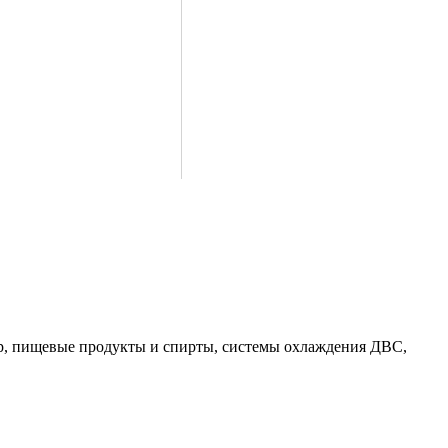
пар, пищевые продукты и спирты, системы охлаждения ДВС,