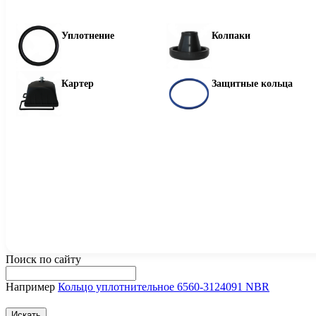
Уплотнение
Колпаки
Картер
Защитные кольца
Поиск по сайту
Например
Кольцо уплотнительное 6560-3124091 NBR
Искать