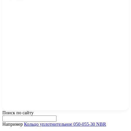
Поиск по сайту
Например
Кольцо уплотнительное 050-055-30 NBR