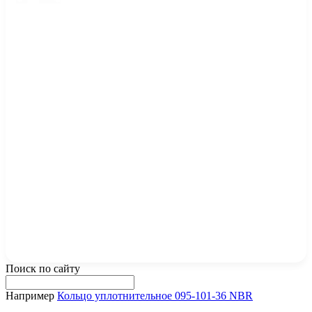
Поиск по сайту
Например
Кольцо уплотнительное 095-101-36 NBR