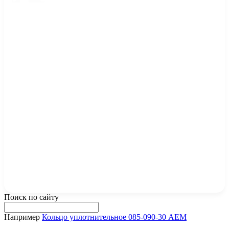
Поиск по сайту
Например
Кольцо уплотнительное 085-090-30 AEM